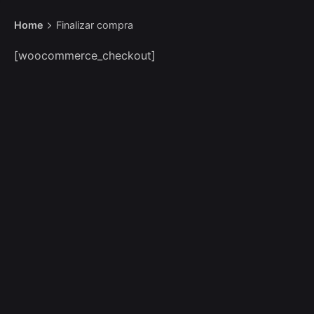
Home
Finalizar compra
[woocommerce_checkout]