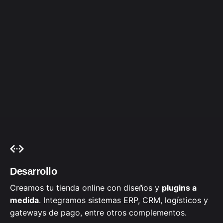
Desarrollo
Creamos tu tienda online con diseños y
plugins a
medida
. Integramos sistemas ERP, CRM, logísticos y
gateways de pago, entre otros complementos.