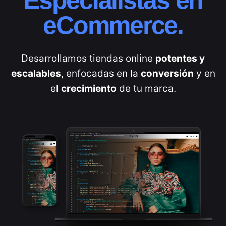
eCommerce.
Desarrollamos tiendas online
potentes y
escalables
, enfocadas en la
conversión
y en
el
crecimiento
de tu marca.