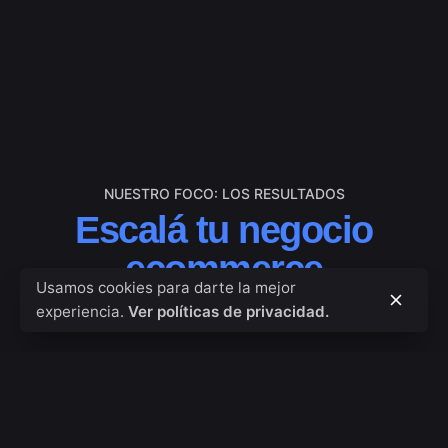
NUESTRO FOCO: LOS RESULTADOS
Escalá tu negocio
ecommerce
Usamos cookies para darte la mejor
experiencia.
Ver políticas de privacidad.
Trabajamos juntos para lograr
tus objetivos
.