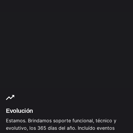
Evolución
Estamos. Brindamos soporte funcional, técnico y
evolutivo, los 365 días del año. Incluído eventos