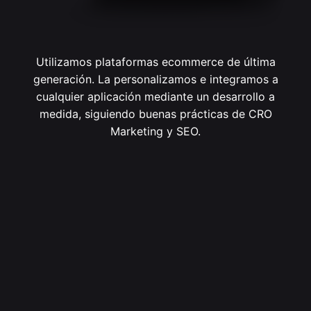
Utilizamos plataformas ecommerce de última
generación. La personalizamos e integramos a
cualquier aplicación mediante un desarrollo a
medida, siguiendo buenas prácticas de CRO
Marketing y SEO.