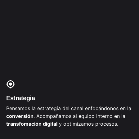
Estrategia
Pensamos la estrategia del canal enfocándonos en la
conversión
. Acompañamos al equipo interno en la
transfomación digital
y optimizamos procesos.