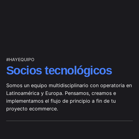
#HAYEQUIPO
Socios tecnológicos
Somos un equipo multidisciplinario con operatoria en
Latinoamérica y Europa. Pensamos, creamos e
implementamos el flujo de principio a fin de tu
proyecto ecommerce.