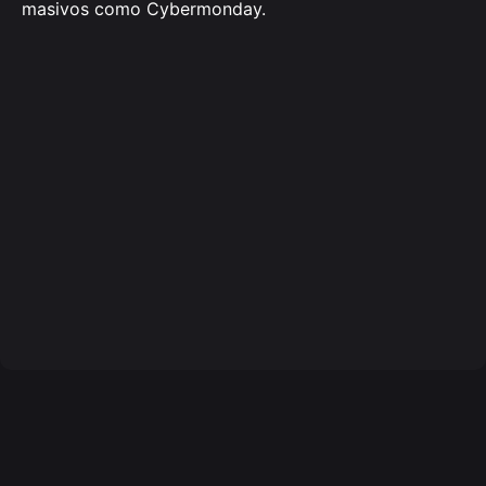
masivos como Cybermonday.